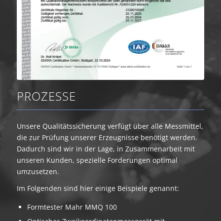
PROZESSE
Unsere Qualitätssicherung verfügt über alle Messmittel,
die zur Prüfung unserer Erzeugnisse benötigt werden.
Dadurch sind wir in der Lage, in Zusammenarbeit mit
unseren Kunden, spezielle Forderungen optimal
umzusetzen.
Im Folgenden sind hier einige Beispiele genannt:
Formtester Mahr MMQ 100