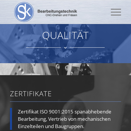
QUALITÄT
ZERTIFIKATE
Zertifikat ISO 9001:2015 spanabhebende
Bearbeitung, Vertrieb von mechanischen
Einzelteilen und Baugruppen.