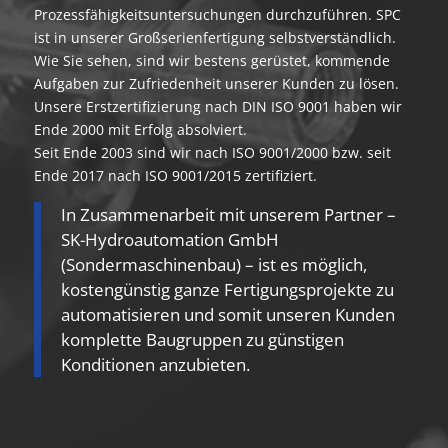
Prozessfähigkeitsuntersuchungen durchzuführen. SPC
ist in unserer Großserienfertigung selbstverständlich.
Wie Sie sehen, sind wir bestens gerüstet, kommende
Aufgaben zur Zufriedenheit unserer Kunden zu lösen.
Unsere Erstzertifizierung nach DIN ISO 9001 haben wir
Ende 2000 mit Erfolg absolviert.
Seit Ende 2003 sind wir nach ISO 9001/2000 bzw. seit
Ende 2017 nach ISO 9001/2015 zertifiziert.
In Zusammenarbeit mit unserem Partner –
SK-Hydroautomation GmbH
(Sondermaschinenbau) – ist es möglich,
kostengünstig ganze Fertigungsprojekte zu
automatisieren und somit unseren Kunden
komplette Baugruppen zu günstigen
Konditionen anzubieten.