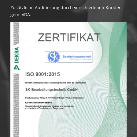
Zusätzliche Auditierung durch verschiedenen Kunden
gem. VDA.